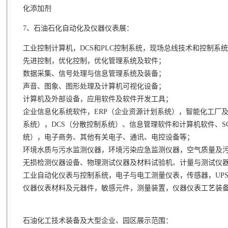
化添加剂
7、石油石化自动化及仪器仪表展：
工业控制计算机，DCS和PLC控制系统，现场总线技术和控制系
先进控制，优化控制，优化管理系统及软件；
数据采集、信号处理与信息管理系统及装备；
声音、图象、图形处理及计算机可视化设备；
计算机及外部设备，应用软件及软件开发工具；
企业信息化系统软件，ERP（企业资源计划系统），智能化工厂及
系统），DCS（分散控制系统）、信息管理软件和计算机软件、S
统），电子商务、其他有关电子、通讯、电控设备等；
环境水质与污水监测仪器，环境污染应急监测仪器，空气质量及
无损检测仪器设备、物理测试仪器及材料试验机、计量与测试仪
工业自动化仪表与控制系统，电子与电工测量仪表，传感器，UP
仪器仪表材料及元器件，敏感元件，测量装置，仪器仪表工艺装
石油化工技术装备及大型企业、园区展示范围：