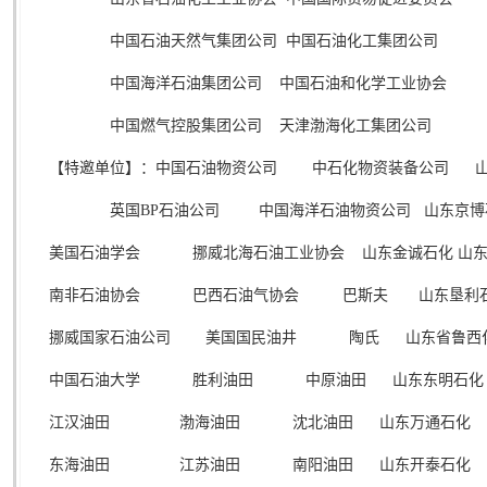
中国石油天然气集团公司 中国石油化工集团公司
中国海洋石油集团公司 中国石油和化学工业协会
中国燃气控股集团公司 天津渤海化工集团公司
【特邀单位】：中国石油物资公司 中石化物资装备公司 山
英国
BP
石油公司 中国海洋石油物资公司
山东京博
美国石油学会 挪威北海石油工业协会 山东金诚石化 山东
南非石油协会 巴西石油气协会 巴斯夫 山东垦利
挪威国家石油公司 美国国民油井 陶氏 山东省鲁西
中国石油大学 胜利油田 中原油田 山东东明石化
江汉油田 渤海油田 沈北油田 山东万通石化
东海油田 江苏油田 南阳油田 山东开泰