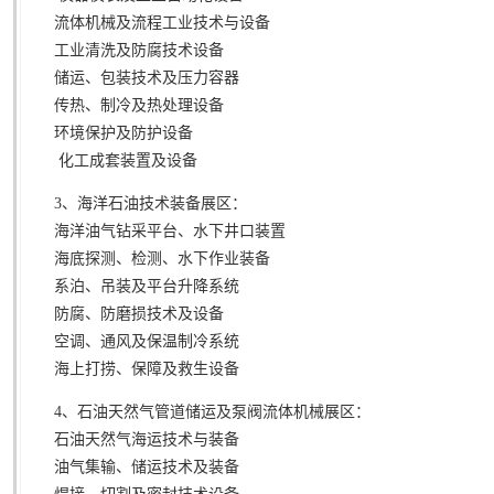
流体机械及流程工业技术与设备
工业清洗及防腐技术设备
储运、包装技术及压力容器
传热、制冷及热处理设备
环境保护及防护设备
化工成套装置及设备
3、海洋石油技术装备展区：
海洋油气钻采平台、水下井口装置
海底探测、检测、水下作业装备
系泊、吊装及平台升降系统
防腐、防磨损技术及设备
空调、通风及保温制冷系统
海上打捞、保障及救生设备
4、石油天然气管道储运及泵阀流体机械展区：
石油天然气海运技术与装备
油气集输、储运技术及装备