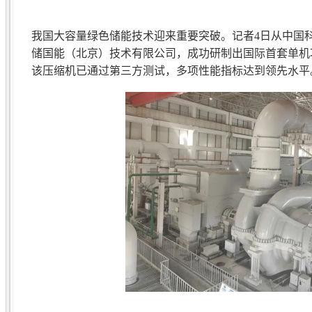
我国大容量绿色储能技术迎来重要突破。记者4日从中国
储国能（北京）技术有限公司，成功研制出国际首套单机
该压缩机已通过第三方测试，多项性能指标达到领先水平